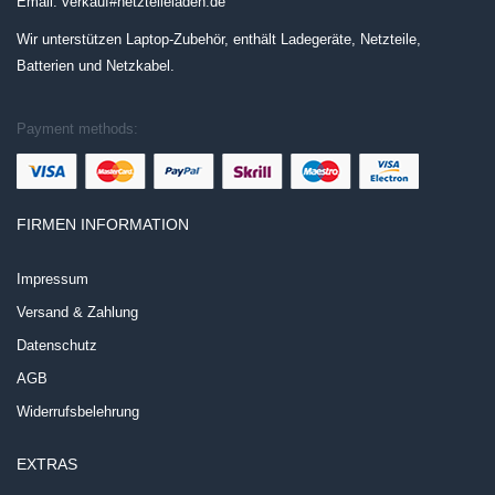
Email: verkauf#netzteileladen.de
Wir unterstützen Laptop-Zubehör, enthält Ladegeräte, Netzteile,
Batterien und Netzkabel.
Payment methods:
FIRMEN INFORMATION
Impressum
Versand & Zahlung
Datenschutz
AGB
Widerrufsbelehrung
EXTRAS