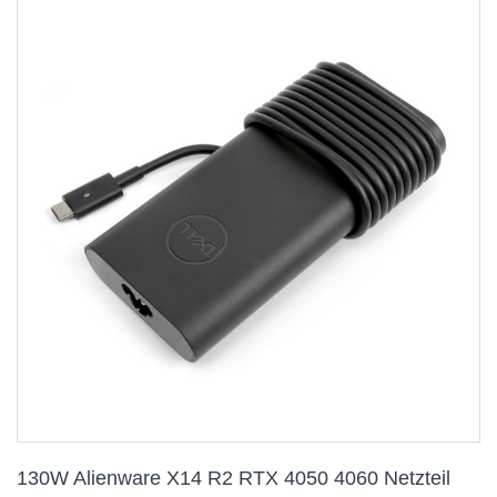
130W Alienware X14 R2 RTX 4050 4060 Netzteil