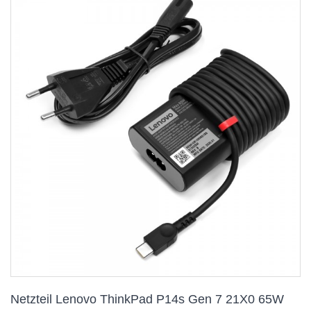
Netzteil Lenovo ThinkPad P14s Gen 7 21X0 65W