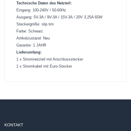
Technische Daten des Netzteil:
Eingang: 100-240V / 50-60Hz
Ausgang: 5V-3A / 9V-3A / 15V-3A / 20V 3,25A 65W
Steckergröße: slip tim
Farbe: Schwarz
Artikelzustand: Neu
Garantie: 1 JAHR
Lieferumfang:
1 x Stromnetzteil mit Anschlussstecker
1 x Stromkabel mit Euro-Stecker
KONTAKT