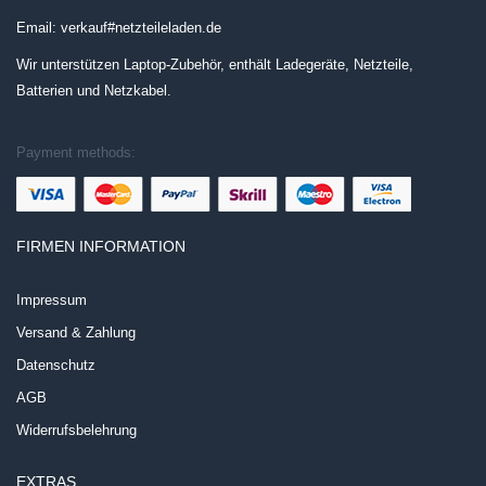
Email: verkauf#netzteileladen.de
Wir unterstützen Laptop-Zubehör, enthält Ladegeräte, Netzteile,
Batterien und Netzkabel.
Payment methods:
FIRMEN INFORMATION
Impressum
Versand & Zahlung
Datenschutz
AGB
Widerrufsbelehrung
EXTRAS