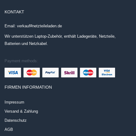
KONTAKT
Email: verkauf#netzteileladen.de
Wir unterstützen Laptop-Zubehör, enthält Ladegeräte, Netzteile,
Batterien und Netzkabel.
Payment methods:
FIRMEN INFORMATION
Impressum
Versand & Zahlung
Datenschutz
AGB